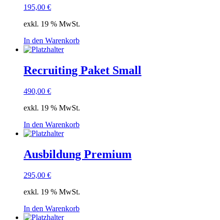
195,00
€
exkl. 19 % MwSt.
In den Warenkorb
Recruiting Paket Small
490,00
€
exkl. 19 % MwSt.
In den Warenkorb
Ausbildung Premium
295,00
€
exkl. 19 % MwSt.
In den Warenkorb