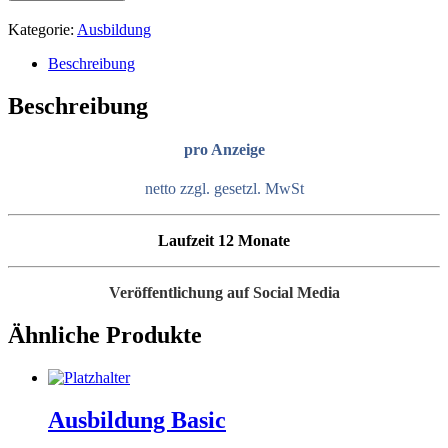
Pro
Menge
Kategorie:
Ausbildung
Beschreibung
Beschreibung
pro Anzeige
netto zzgl. gesetzl. MwSt
Laufzeit 12 Monate
Veröffentlichung auf Social Media
Ähnliche Produkte
Ausbildung Basic