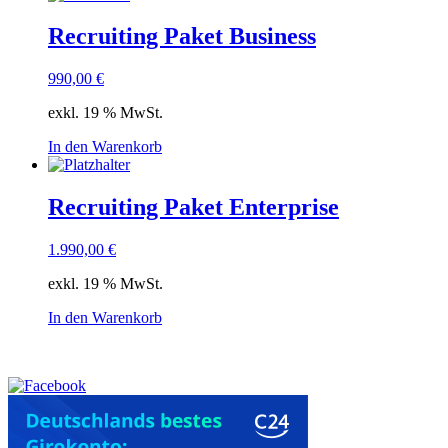
Recruiting Paket Business
990,00
€
exkl. 19 % MwSt.
In den Warenkorb
Recruiting Paket Enterprise
1.990,00
€
exkl. 19 % MwSt.
In den Warenkorb