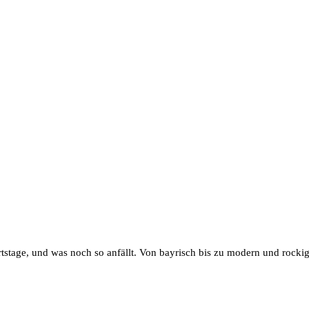
tstage, und was noch so anfällt. Von bayrisch bis zu modern und rockig