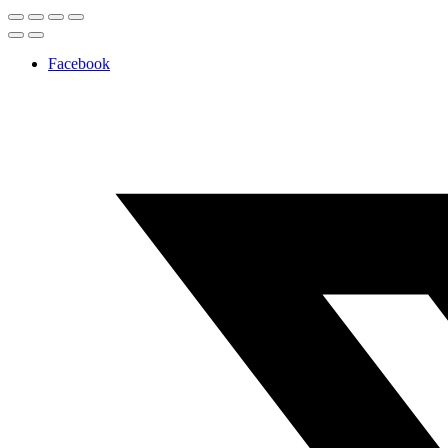
Facebook