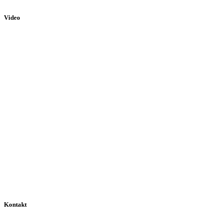
Video
Kontakt