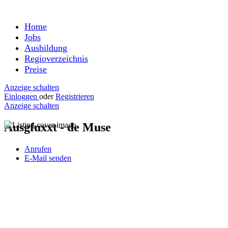
Home
Jobs
Ausbildung
Regioverzeichnis
Preise
Anzeige schalten
Einloggen
oder
Registrieren
Anzeige schalten
Ausgfuxxt - de Muse
Anrufen
E-Mail senden