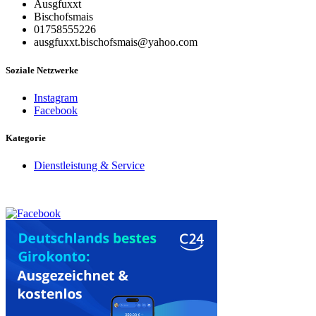
Ausgfuxxt
Bischofsmais
01758555226
ausgfuxxt.bischofsmais@yahoo.com
Soziale Netzwerke
Instagram
Facebook
Kategorie
Dienstleistung & Service