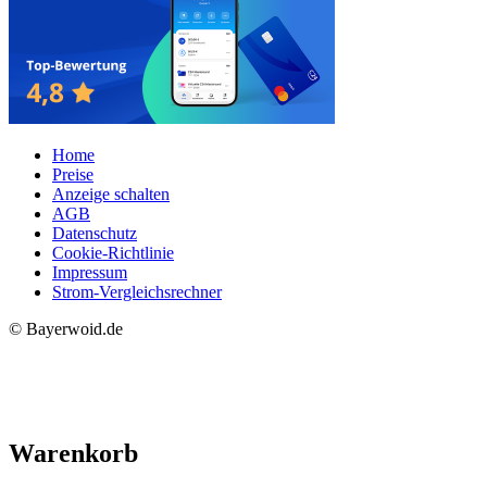
Home
Preise
Anzeige schalten
AGB
Datenschutz
Cookie-Richtlinie
Impressum
Strom-Vergleichsrechner
© Bayerwoid.de
Warenkorb