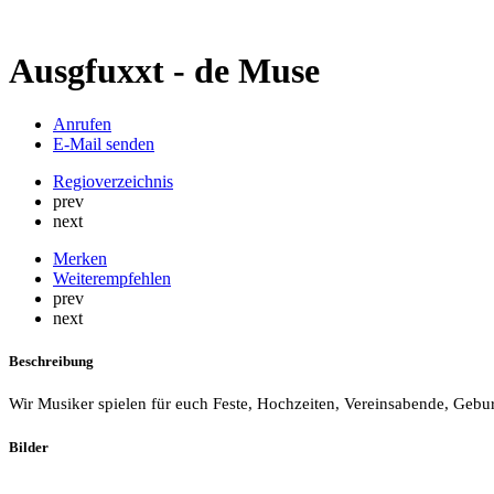
Ausgfuxxt - de Muse
Anrufen
E-Mail senden
Regioverzeichnis
prev
next
Merken
Weiterempfehlen
prev
next
Beschreibung
Wir Musiker spielen für euch Feste, Hochzeiten, Vereinsabende, Gebur
Bilder