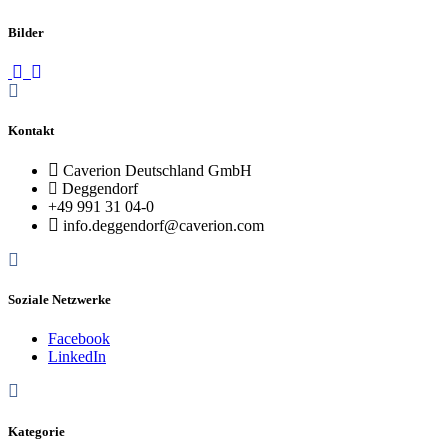
Bilder
Kontakt
Caverion Deutschland GmbH
Deggendorf
+49 991 31 04-0
info.deggendorf@caverion.com
Soziale Netzwerke
Facebook
LinkedIn
Kategorie