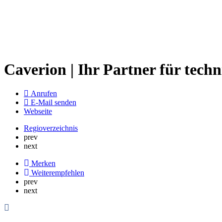
Caverion | Ihr Partner für tec
Anrufen
E-Mail senden
Webseite
Regioverzeichnis
prev
next
Merken
Weiterempfehlen
prev
next