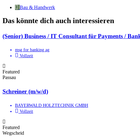
Bau & Handwerk
Das könnte dich auch interessieren
(Senior) Business / IT Consultant für Payments / Bank
msg for banking ag
Vollzeit
Featured
Passau
Schreiner (m/w/d)
BAYERWALD HOLZTECHNIK GMBH
Vollzeit
Featured
Wegscheid