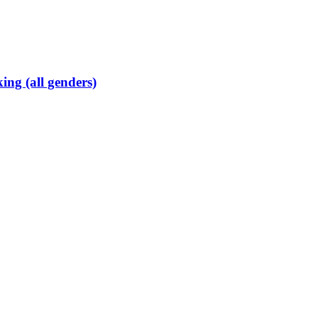
ing (all genders)