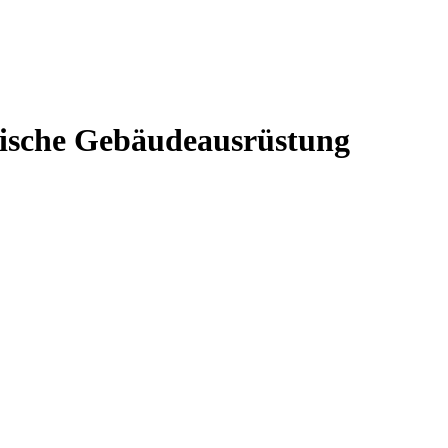
hnische Gebäudeausrüstung