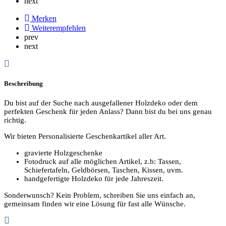
next
Merken
Weiterempfehlen
prev
next
Beschreibung
Du bist auf der Suche nach ausgefallener Holzdeko oder dem
perfekten Geschenk für jeden Anlass? Dann bist du bei uns genau
richtig.
Wir bieten Personalisierte Geschenkartikel aller Art.
gravierte Holzgeschenke
Fotodruck auf alle möglichen Artikel, z.b: Tassen,
Schiefertafeln, Geldbörsen, Taschen, Kissen, uvm.
handgefertigte Holzdeko für jede Jahreszeit.
Sonderwunsch? Kein Problem, schreiben Sie uns einfach an,
gemeinsam finden wir eine Lösung für fast alle Wünsche.