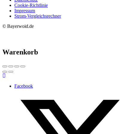
Cookie-Richtlinie
Impressum
Strom-Vergleichsrechner
© Bayerwoid.de
Warenkorb
Facebook