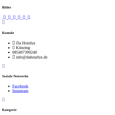
Bilder
Kontakt
Da Hoizfux
Künzing
085497399240
info@dahoizfux.de
Soziale Netzwerke
Facebook
Instagram
Kategorie