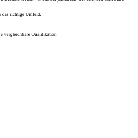
 das richtige Umfeld.
e vergleichbare Qualifikation