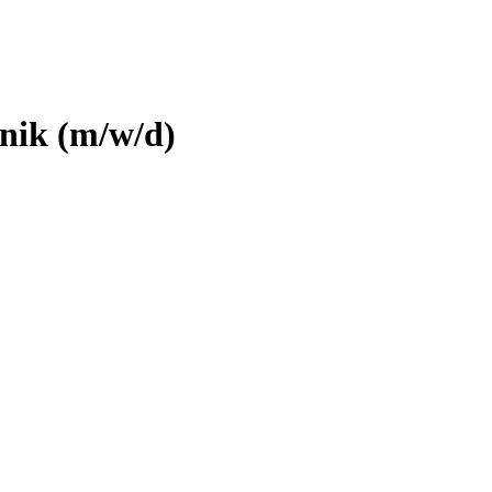
hnik (m/w/d)