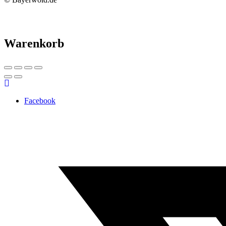
Warenkorb
Facebook