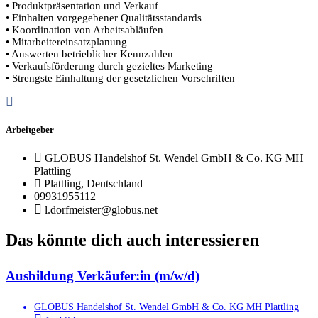
• Produktpräsentation und Verkauf
• Einhalten vorgegebener Qualitätsstandards
• Koordination von Arbeitsabläufen
• Mitarbeitereinsatzplanung
• Auswerten betrieblicher Kennzahlen
• Verkaufsförderung durch gezieltes Marketing
• Strengste Einhaltung der gesetzlichen Vorschriften
Arbeitgeber
GLOBUS Handelshof St. Wendel GmbH & Co. KG MH
Plattling
Plattling, Deutschland
09931955112
l.dorfmeister@globus.net
Das könnte dich auch interessieren
Ausbildung Verkäufer:in (m/w/d)
GLOBUS Handelshof St. Wendel GmbH & Co. KG MH Plattling