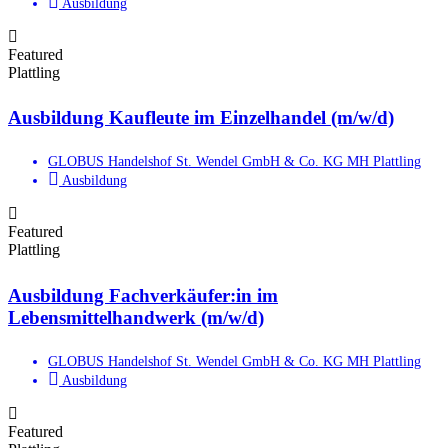
Ausbildung
Featured
Plattling
Ausbildung Kaufleute im Einzelhandel (m/w/d)
GLOBUS Handelshof St. Wendel GmbH & Co. KG MH Plattling
Ausbildung
Featured
Plattling
Ausbildung Fachverkäufer:in im
Lebensmittelhandwerk (m/w/d)
GLOBUS Handelshof St. Wendel GmbH & Co. KG MH Plattling
Ausbildung
Featured