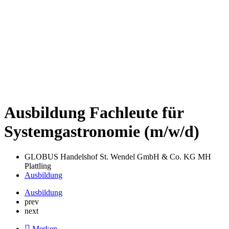
Ausbildung Fachleute für
Systemgastronomie (m/w/d)
GLOBUS Handelshof St. Wendel GmbH & Co. KG MH
Plattling
Ausbildung
Ausbildung
prev
next
Merken