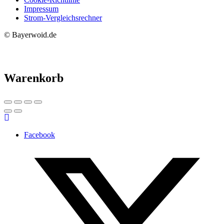
Impressum
Strom-Vergleichsrechner
© Bayerwoid.de
Warenkorb
Facebook