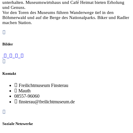
unterhalten. Museumswirtshaus und Café Heimat bieten Erholung
und Genuss.
Vor den Toren des Museums führen Wanderwege tief in den
Böhmerwald und auf die Berge des Nationalparks. Biker und Radler
machen Station.
Bilder
Kontakt
Freilichtmuseum Finsterau
Mauth
08557-96060
finsterau@freilichtmuseum.de
Soziale Netzwerke