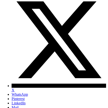
X
WhatsApp
Pinterest
LinkedIn
Mail