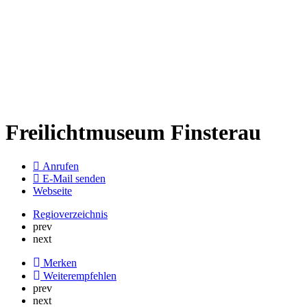
Freilichtmuseum Finsterau
Anrufen
E-Mail senden
Webseite
Regioverzeichnis
prev
next
Merken
Weiterempfehlen
prev
next