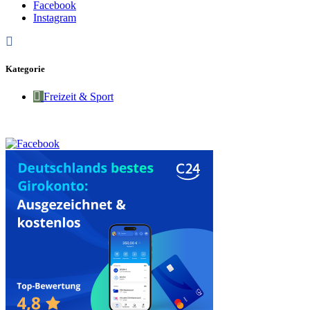
Facebook
Instagram
Kategorie
Freizeit & Sport