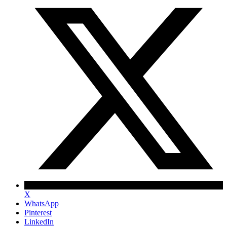
X
WhatsApp
Pinterest
LinkedIn