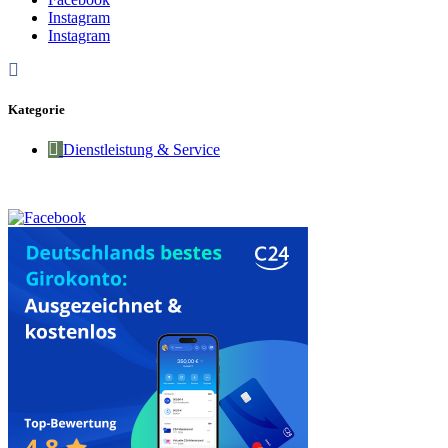
Instagram
Instagram
Kategorie
Dienstleistung & Service