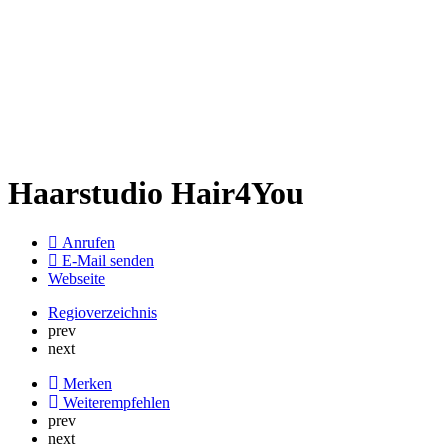
Haarstudio Hair4You
Anrufen
E-Mail senden
Webseite
Regioverzeichnis
prev
next
Merken
Weiterempfehlen
prev
next