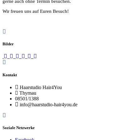
gerne auch ohne Termin besuchen.
Wir freuen uns auf Euren Besuch!
Bilder
Kontakt
Haarstudio Hair4You
Thyrnau
08501/1388
info@haarstudio-hair4you.de
Soziale Netzwerke
Facebook