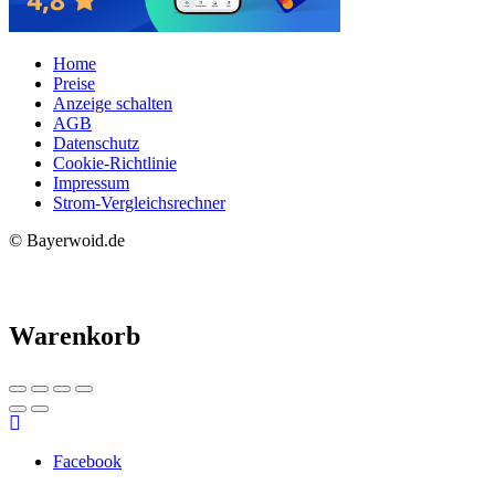
Home
Preise
Anzeige schalten
AGB
Datenschutz
Cookie-Richtlinie
Impressum
Strom-Vergleichsrechner
© Bayerwoid.de
Warenkorb
Facebook