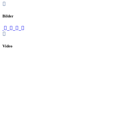
Bilder
Video