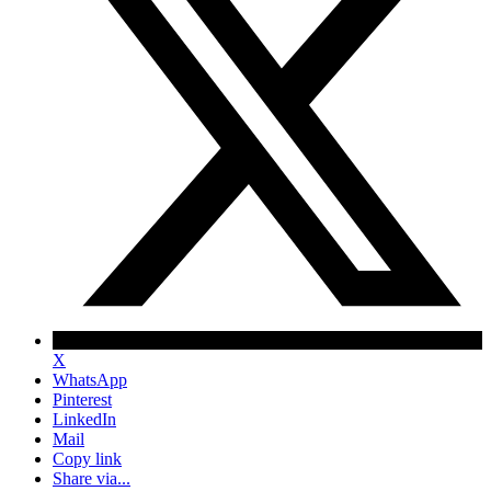
X
WhatsApp
Pinterest
LinkedIn
Mail
Copy link
Share via...