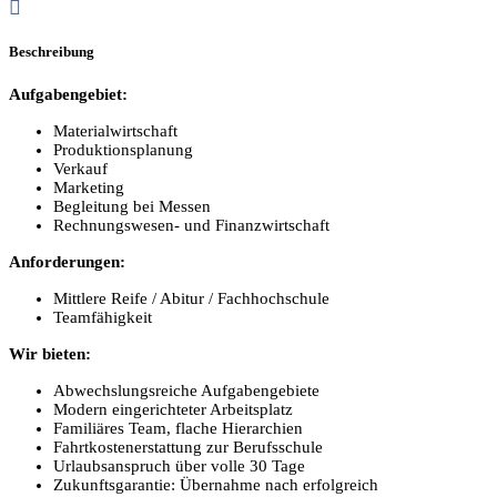
Beschreibung
Aufgabengebiet:
Materialwirtschaft
Produktionsplanung
Verkauf
Marketing
Begleitung bei Messen
Rechnungswesen- und Finanzwirtschaft
Anforderungen:
Mittlere Reife / Abitur / Fachhochschule
Teamfähigkeit
Wir bieten:
Abwechslungsreiche Aufgabengebiete
Modern eingerichteter Arbeitsplatz
Familiäres Team, flache Hierarchien
Fahrtkostenerstattung zur Berufsschule
Urlaubsanspruch über volle 30 Tage
Zukunftsgarantie: Übernahme nach erfolgreich