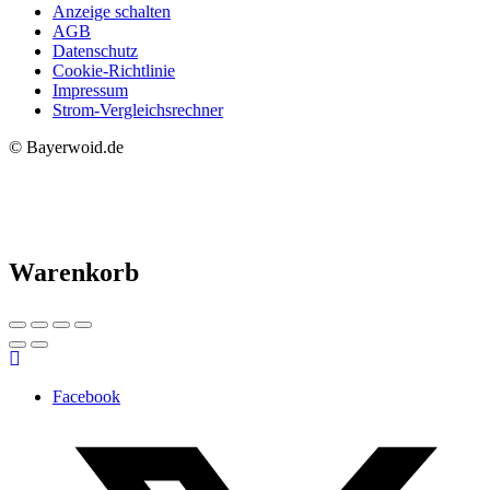
Anzeige schalten
AGB
Datenschutz
Cookie-Richtlinie
Impressum
Strom-Vergleichsrechner
© Bayerwoid.de
Warenkorb
Facebook