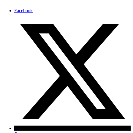
Facebook