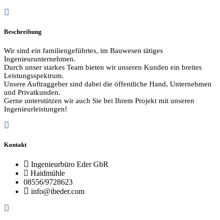
Beschreibung
Wir sind ein familiengeführtes, im Bauwesen tätiges
Ingenieurunternehmen.
Durch unser starkes Team bieten wir unseren Kunden ein breites
Leistungsspektrum.
Unsere Auftraggeber sind dabei die öffentliche Hand, Unternehmen
und Privatkunden.
Gerne unterstützen wir auch Sie bei Ihrem Projekt mit unseren
Ingenieurleistungen!
Kontakt
Ingenieurbüro Eder GbR
Haidmühle
08556/9728623
info@ibeder.com