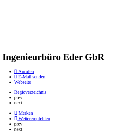
Ingenieurbüro Eder GbR
Anrufen
E-Mail senden
Webseite
Regioverzeichnis
prev
next
Merken
Weiterempfehlen
prev
next