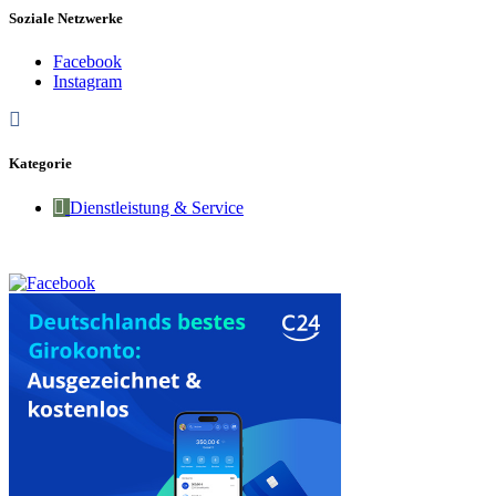
Soziale Netzwerke
Facebook
Instagram
Kategorie
Dienstleistung & Service