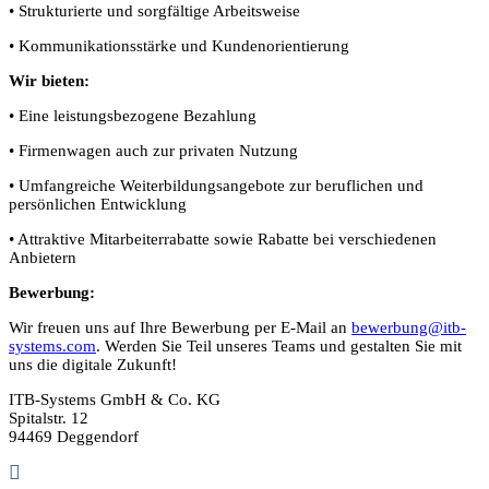
• Strukturierte und sorgfältige Arbeitsweise
• Kommunikationsstärke und Kundenorientierung
Wir bieten:
• Eine leistungsbezogene Bezahlung
• Firmenwagen auch zur privaten Nutzung
• Umfangreiche Weiterbildungsangebote zur beruflichen und
persönlichen Entwicklung
• Attraktive Mitarbeiterrabatte sowie Rabatte bei verschiedenen
Anbietern
Bewerbung:
Wir freuen uns auf Ihre Bewerbung per E-Mail an
bewerbung@itb-
systems.com
. Werden Sie Teil unseres Teams und gestalten Sie mit
uns die digitale Zukunft!
ITB-Systems GmbH & Co. KG
Spitalstr. 12
94469 Deggendorf