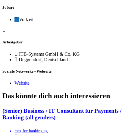
Jobart
Vollzeit
Arbeitgeber
ITB-Systems GmbH & Co. KG
Deggendorf, Deutschland
Soziale Netzwerke - Webseite
Website
Das könnte dich auch interessieren
(Senior) Business / IT Consultant für Payments /
Banking (all genders)
msg for banking ag