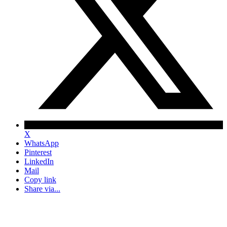
X
WhatsApp
Pinterest
LinkedIn
Mail
Copy link
Share via...