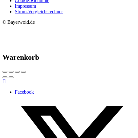
Cookie-Richtlinie
Impressum
Strom-Vergleichsrechner
© Bayerwoid.de
Warenkorb
Facebook