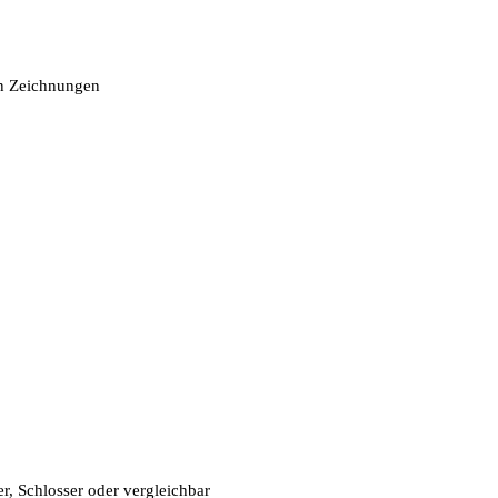
en Zeichnungen
, Schlosser oder vergleichbar