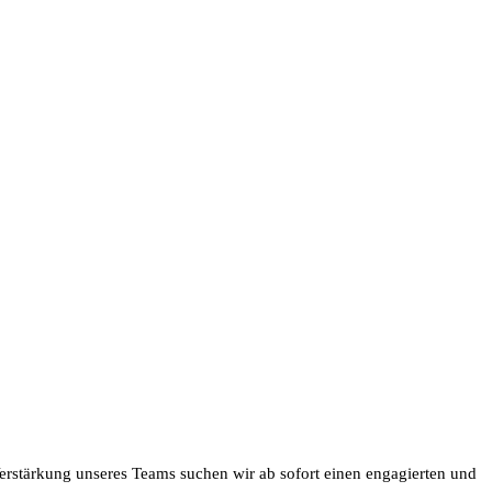
erstärkung unseres Teams suchen wir ab sofort einen engagierten und