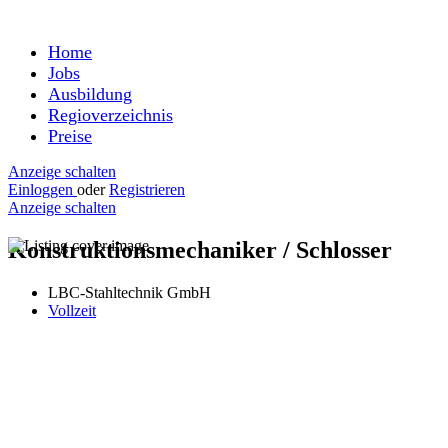
Home
Jobs
Ausbildung
Regioverzeichnis
Preise
Anzeige schalten
Einloggen
oder
Registrieren
Anzeige schalten
Konstruktionsmechaniker / Schlosser
LBC-Stahltechnik GmbH
Vollzeit