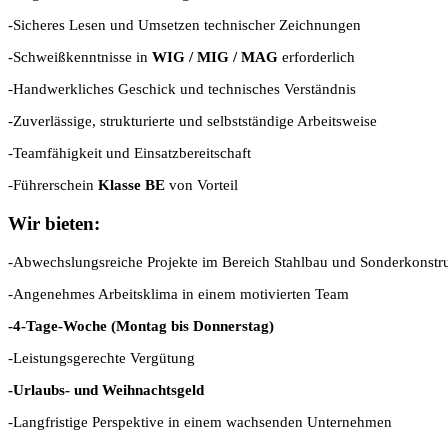
-Sicheres Lesen und Umsetzen technischer Zeichnungen
-Schweißkenntnisse in
WIG / MIG / MAG
erforderlich
-Handwerkliches Geschick und technisches Verständnis
-Zuverlässige, strukturierte und selbstständige Arbeitsweise
-Teamfähigkeit und Einsatzbereitschaft
-Führerschein
Klasse BE
von Vorteil
Wir bieten:
-Abwechslungsreiche Projekte im Bereich Stahlbau und Sonderkonstr
-Angenehmes Arbeitsklima in einem motivierten Team
-4-Tage-Woche (Montag bis Donnerstag)
-Leistungsgerechte Vergütung
-Urlaubs- und Weihnachtsgeld
-Langfristige Perspektive in einem wachsenden Unternehmen