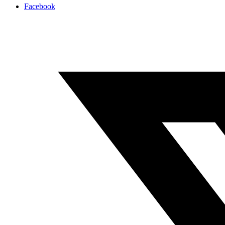
Facebook