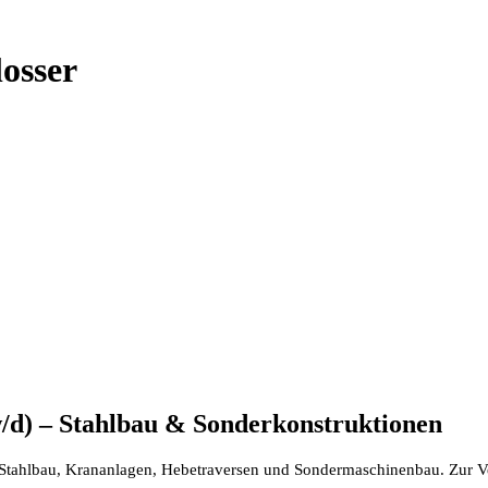
osser
/d) – Stahlbau & Sonderkonstruktionen
h Stahlbau, Krananlagen, Hebetraversen und Sondermaschinenbau. Zur V