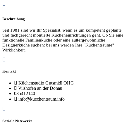
Beschreibung
Seit 1981 sind wir Ihr Spezialist, wenn es um kompetent geplante
und fachgerecht montierte Kücheneinrichtungen geht. Ob Sie eine
funktionelle Familienküche oder eine außergewöhnliche
Designerküche suchen: bei uns werden Ihre "Küchenträume"
Wirklichkeit.
Kontakt
Küchenstudio Gutsmidl OHG
Vilshofen an der Donau
085412140
info@kuechentraum.info
Soziale Netzwerke