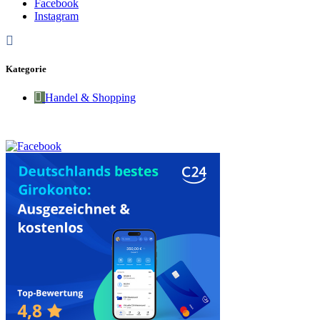
Facebook
Instagram
Kategorie
Handel & Shopping