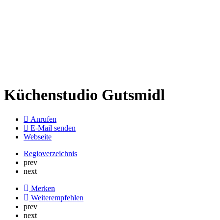
Küchenstudio Gutsmidl
Anrufen
E-Mail senden
Webseite
Regioverzeichnis
prev
next
Merken
Weiterempfehlen
prev
next