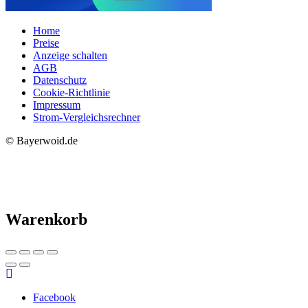
Home
Preise
Anzeige schalten
AGB
Datenschutz
Cookie-Richtlinie
Impressum
Strom-Vergleichsrechner
© Bayerwoid.de
Warenkorb
Facebook