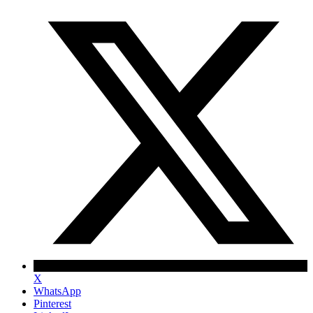
X
WhatsApp
Pinterest