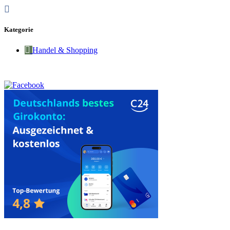
Kategorie
Handel & Shopping