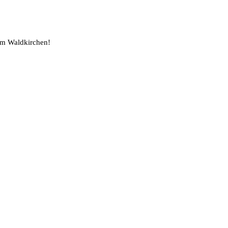
 um Waldkirchen!