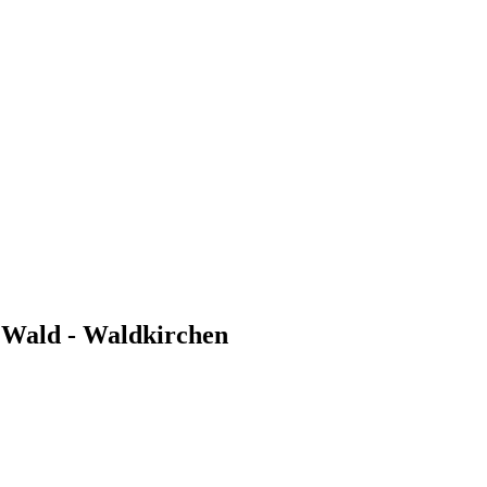
n Wald - Waldkirchen