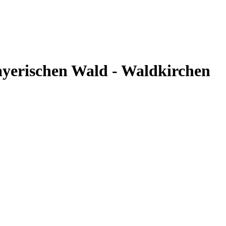
ayerischen Wald - Waldkirchen