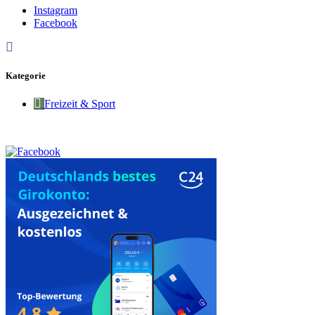
Instagram
Facebook
Kategorie
Freizeit & Sport