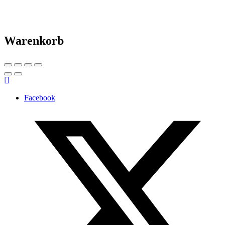
Warenkorb
Facebook