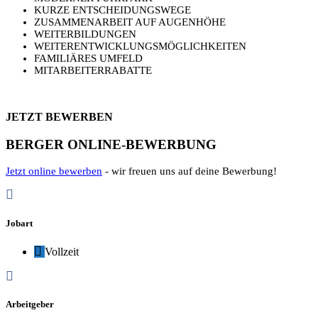
KURZE ENTSCHEIDUNGSWEGE
ZUSAMMENARBEIT AUF AUGENHÖHE
WEITERBILDUNGEN
WEITERENTWICKLUNGSMÖGLICHKEITEN
FAMILIÄRES UMFELD
MITARBEITERRABATTE
JETZT BEWERBEN
BERGER ONLINE-BEWERBUNG
Jetzt online bewerben
- wir freuen uns auf deine Bewerbung!
Jobart
Vollzeit
Arbeitgeber