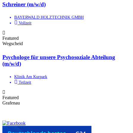
Schreiner (m/w/d)
BAYERWALD HOLZTECHNIK GMBH
Vollzeit
Featured
Wegscheid
Psychologe für unsere Psychosoziale Abteilung
(m/w/d)
Klinik Am Kurpark
Teilzeit
Featured
Grafenau