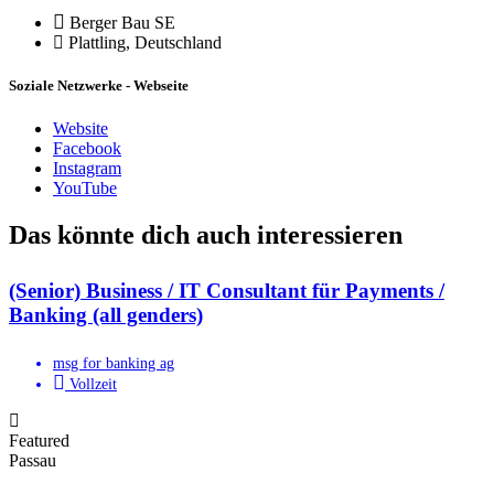
Berger Bau SE
Plattling, Deutschland
Soziale Netzwerke - Webseite
Website
Facebook
Instagram
YouTube
Das könnte dich auch interessieren
(Senior) Business / IT Consultant für Payments /
Banking (all genders)
msg for banking ag
Vollzeit
Featured
Passau