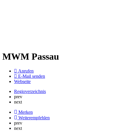
MWM Passau
Anrufen
E-Mail senden
Webseite
Regioverzeichnis
prev
next
Merken
Weiterempfehlen
prev
next