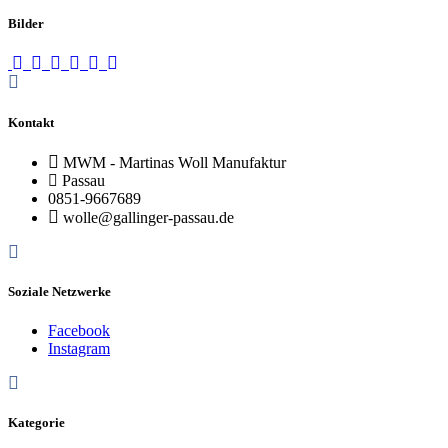
Bilder
Kontakt
MWM - Martinas Woll Manufaktur
Passau
0851-9667689
wolle@gallinger-passau.de
Soziale Netzwerke
Facebook
Instagram
Kategorie