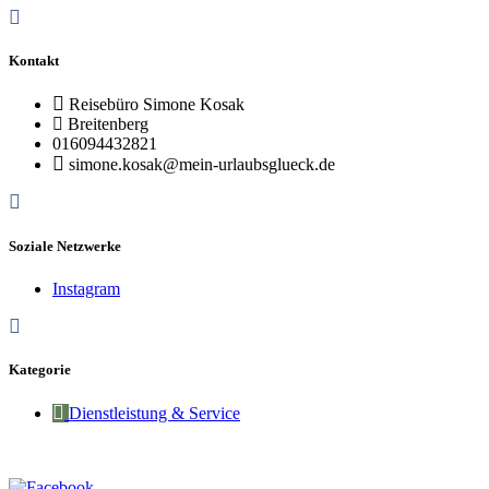
Kontakt
Reisebüro Simone Kosak
Breitenberg
016094432821
simone.kosak@mein-urlaubsglueck.de
Soziale Netzwerke
Instagram
Kategorie
Dienstleistung & Service