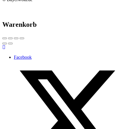
Warenkorb
Facebook