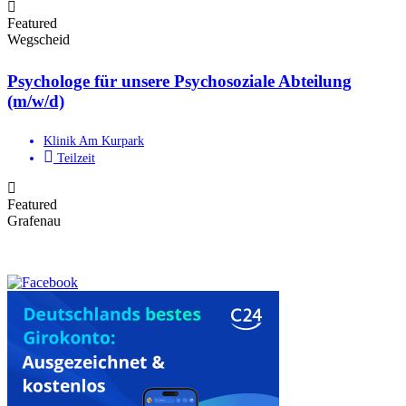
Featured
Wegscheid
Psychologe für unsere Psychosoziale Abteilung
(m/w/d)
Klinik Am Kurpark
Teilzeit
Featured
Grafenau