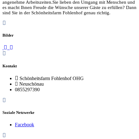
angenehme Arbeitszeiten.Sie lieben den Umgang mit Menschen und
es macht Ihnen Freude die Wünsche unserer Gäste zu erfüllen? Dann
sind Sie in der Schönheitsfarm Fohlenhof genau richtig.
Bilder
Kontakt
Schönheitsfarm Fohlenhof OHG
Neuschönau
0855297390
Soziale Netzwerke
Facebook