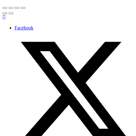
Facebook