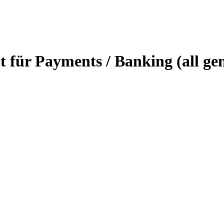
nt für Payments / Banking (all ge