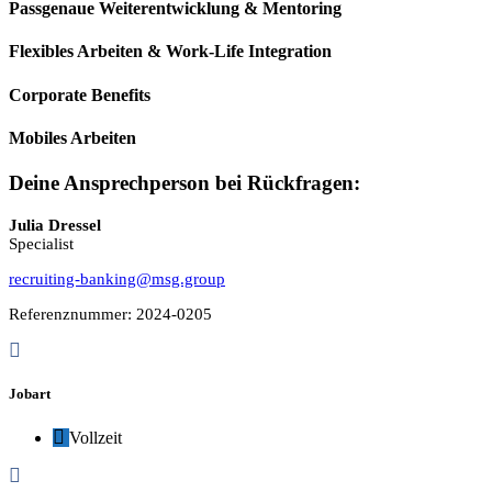
Passgenaue Weiterentwicklung & Mentoring
Flexibles Arbeiten & Work-Life Integration
Corporate Benefits
Mobiles Arbeiten
Deine Ansprechperson bei Rückfragen:
Julia Dressel
Specialist
recruiting-banking@msg.group
Referenznummer: 2024-0205
Jobart
Vollzeit