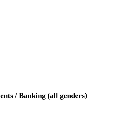
ents / Banking (all genders)