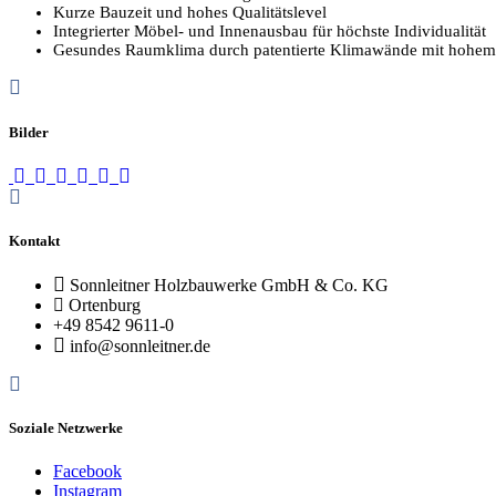
Kurze Bauzeit und hohes Qualitätslevel
Integrierter Möbel- und Innenausbau für höchste Individualität
Gesundes Raumklima durch patentierte Klimawände mit hohem
Bilder
Kontakt
Sonnleitner Holzbauwerke GmbH & Co. KG
Ortenburg
+49 8542 9611-0
info@sonnleitner.de
Soziale Netzwerke
Facebook
Instagram