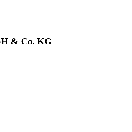
bH & Co. KG