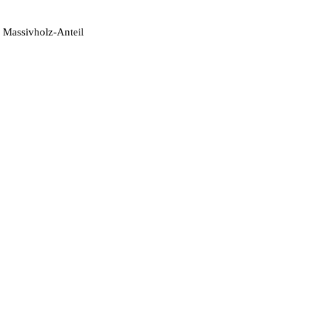
 Massivholz-Anteil