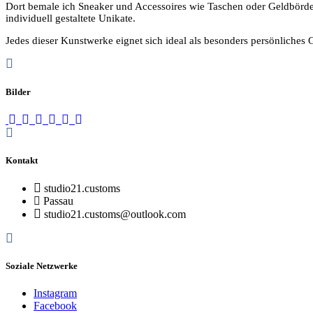
Dort bemale ich Sneaker und Accessoires wie Taschen oder Geldbörd
individuell gestaltete Unikate.
Jedes dieser Kunstwerke eignet sich ideal als besonders persönliches 
Bilder
Kontakt
studio21.customs
Passau
studio21.customs@outlook.com
Soziale Netzwerke
Instagram
Facebook