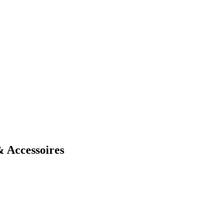
 Accessoires