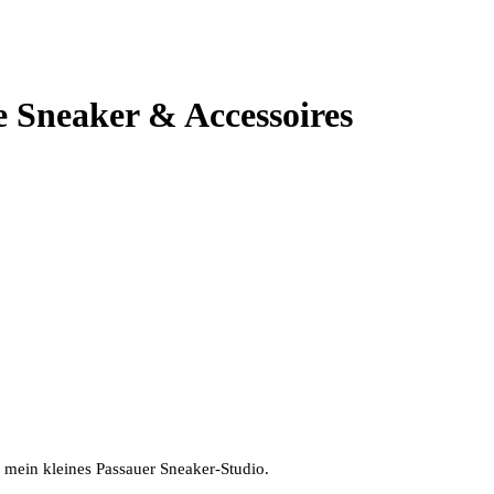
 Sneaker & Accessoires
n mein kleines Passauer Sneaker-Studio.