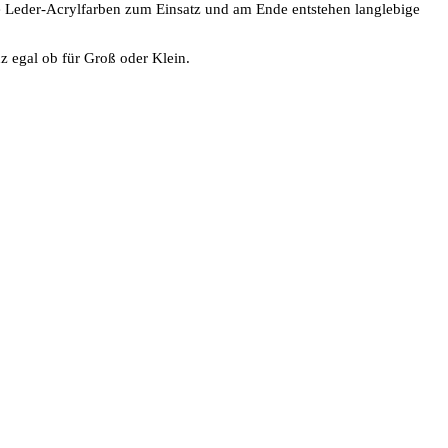
 Leder-Acrylfarben zum Einsatz und am Ende entstehen langlebige
z egal ob für Groß oder Klein.