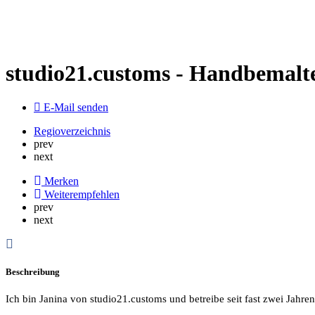
studio21.customs - Handbemalte
E-Mail senden
Regioverzeichnis
prev
next
Merken
Weiterempfehlen
prev
next
Beschreibung
Ich bin Janina von studio21.customs und betreibe seit fast zwei Jahre