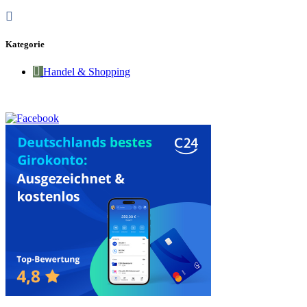
Kategorie
Handel & Shopping