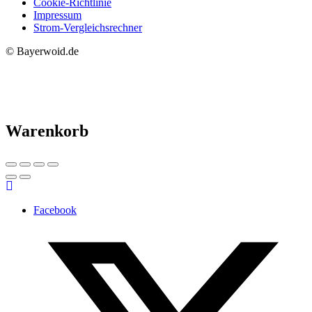
Cookie-Richtlinie
Impressum
Strom-Vergleichsrechner
© Bayerwoid.de
Warenkorb
Facebook