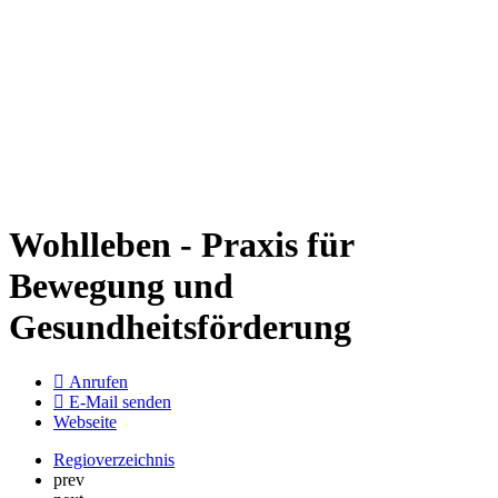
Wohlleben - Praxis für
Bewegung und
Gesundheitsförderung
Anrufen
E-Mail senden
Webseite
Regioverzeichnis
prev