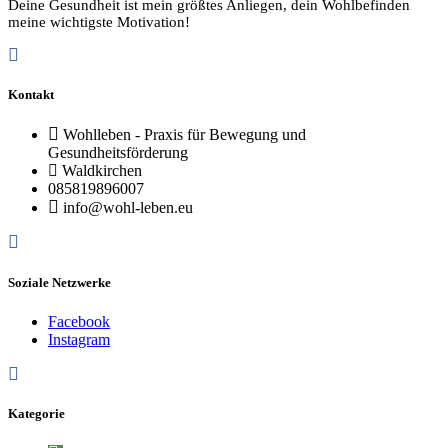
Deine Gesundheit ist mein größtes Anliegen, dein Wohlbefinden
meine wichtigste Motivation!
Kontakt
Wohlleben - Praxis für Bewegung und
Gesundheitsförderung
Waldkirchen
085819896007
info@wohl-leben.eu
Soziale Netzwerke
Facebook
Instagram
Kategorie