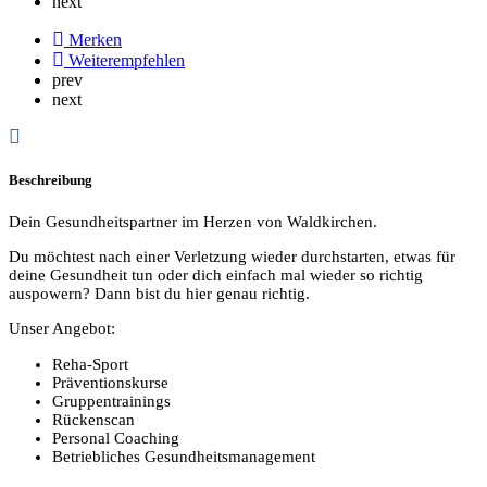
next
Merken
Weiterempfehlen
prev
next
Beschreibung
Dein Gesundheitspartner im Herzen von Waldkirchen.
Du möchtest nach einer Verletzung wieder durchstarten, etwas für
deine Gesundheit tun oder dich einfach mal wieder so richtig
auspowern? Dann bist du hier genau richtig.
Unser Angebot:
Reha-Sport
Präventionskurse
Gruppentrainings
Rückenscan
Personal Coaching
Betriebliches Gesundheitsmanagement