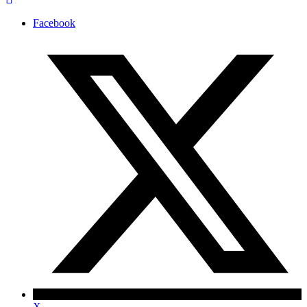
Facebook
X