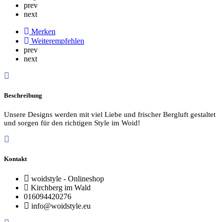
prev
next
Merken
Weiterempfehlen
prev
next
Beschreibung
Unsere Designs werden mit viel Liebe und frischer Bergluft gestaltet
und sorgen für den richtigen Style im Woid!
Kontakt
woidstyle - Onlineshop
Kirchberg im Wald
016094420276
info@woidstyle.eu