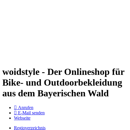
woidstyle - Der Onlineshop für
Bike- und Outdoorbekleidung
aus dem Bayerischen Wald
Anrufen
E-Mail senden
Webseite
Regioverzeichnis