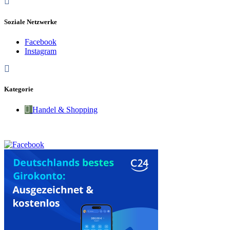
Soziale Netzwerke
Facebook
Instagram
Kategorie
Handel & Shopping